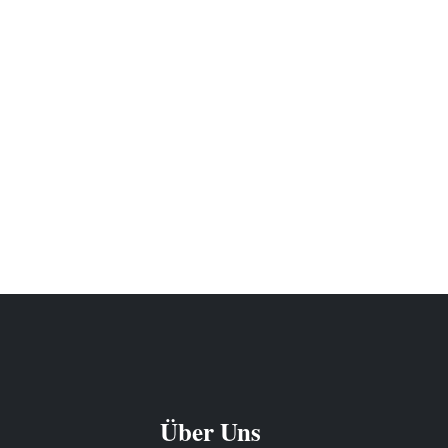
Über Uns