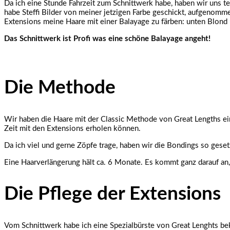
Da ich eine Stunde Fahrzeit zum Schnittwerk habe, haben wir uns 
habe Steffi Bilder von meiner jetzigen Farbe geschickt, aufgenomm
Extensions meine Haare mit einer Balayage zu färben: unten Blond
Das Schnittwerk ist Profi was eine schöne Balayage angeht!
Die Methode
Wir haben die Haare mit der Classic Methode von Great Lengths ei
Zeit mit den Extensions erholen können.
Da ich viel und gerne Zöpfe trage, haben wir die Bondings so gesetzt
Eine Haarverlängerung hält ca. 6 Monate. Es kommt ganz darauf an, 
Die Pflege der Extensions
Vom Schnittwerk habe ich eine Spezialbürste von Great Lenghts be