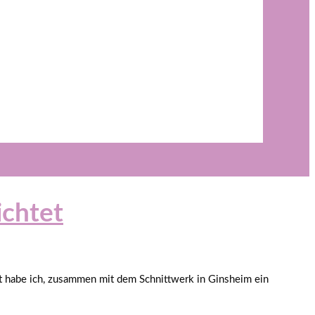
ichtet
zt habe ich, zusammen mit dem Schnittwerk in Ginsheim ein