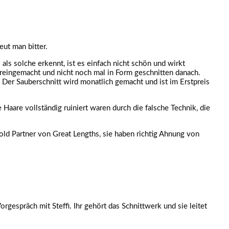
eut man bitter.
ls solche erkennt, ist es einfach nicht schön und wirkt
reingemacht und nicht noch mal in Form geschnitten danach.
. Der Sauberschnitt wird monatlich gemacht und ist im Erstpreis
Haare vollständig ruiniert waren durch die falsche Technik, die
old Partner von Great Lengths, sie haben richtig Ahnung von
gespräch mit Steffi. Ihr gehört das Schnittwerk und sie leitet