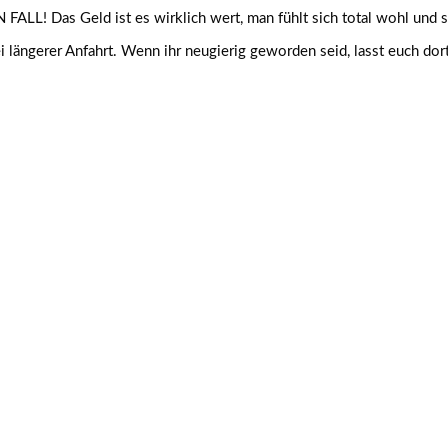
FALL! Das Geld ist es wirklich wert, man fühlt sich total wohl und 
 längerer Anfahrt. Wenn ihr neugierig geworden seid, lasst euch dort