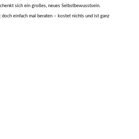
schenkt sich ein großes, neues Selbstbewusstsein.
 doch einfach mal beraten – kostet nichts und ist ganz