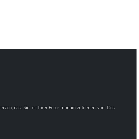
rzen, dass Sie mit Ihrer Frisur rundum zufrieden sind. Das