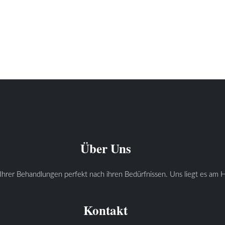
Über Uns
Ihrer Behandlungen perfekt nach ihren Bedürfnissen. Uns liegt es am He
Kontakt