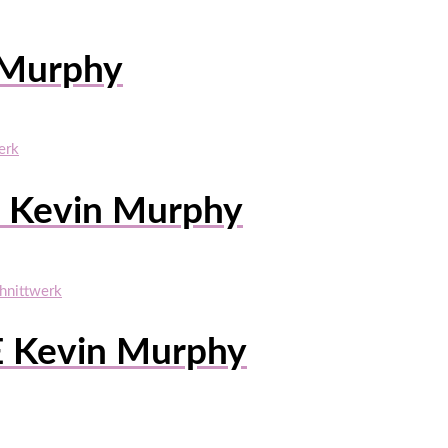
Murphy
Kevin Murphy
Kevin Murphy