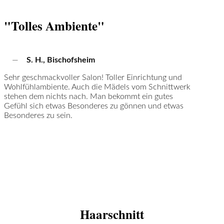
"Tolles Ambiente"
—
S. H., Bischofsheim
Sehr geschmackvoller Salon! Toller Einrichtung und
Wohlfühlambiente. Auch die Mädels vom Schnittwerk
stehen dem nichts nach. Man bekommt ein gutes
Gefühl sich etwas Besonderes zu gönnen und etwas
Besonderes zu sein.
Haarschnitt