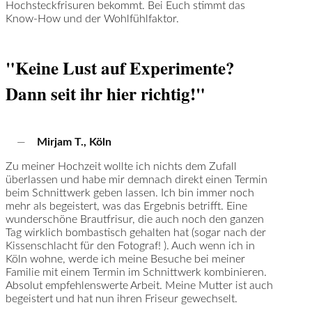
Hochsteckfrisuren bekommt. Bei Euch stimmt das
Know-How und der Wohlfühlfaktor.
"Keine Lust auf Experimente?
Dann seit ihr hier richtig!"
—
Mirjam T., Köln
Zu meiner Hochzeit wollte ich nichts dem Zufall
überlassen und habe mir demnach direkt einen Termin
beim Schnittwerk geben lassen. Ich bin immer noch
mehr als begeistert, was das Ergebnis betrifft. Eine
wunderschöne Brautfrisur, die auch noch den ganzen
Tag wirklich bombastisch gehalten hat (sogar nach der
Kissenschlacht für den Fotograf! ). Auch wenn ich in
Köln wohne, werde ich meine Besuche bei meiner
Familie mit einem Termin im Schnittwerk kombinieren.
Absolut empfehlenswerte Arbeit. Meine Mutter ist auch
begeistert und hat nun ihren Friseur gewechselt.