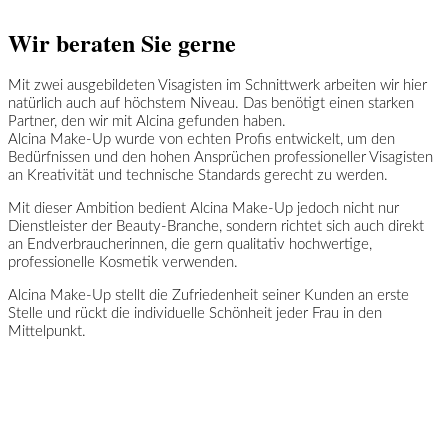
Wir beraten Sie gerne
Mit zwei ausgebildeten Visagisten im Schnittwerk arbeiten wir hier
natürlich auch auf höchstem Niveau. Das benötigt einen starken
Partner, den wir mit Alcina gefunden haben.
Alcina Make-Up wurde von echten Profis entwickelt, um den
Bedürfnissen und den hohen Ansprüchen professioneller Visagisten
an Kreativität und technische Standards gerecht zu werden.
Mit dieser Ambition bedient Alcina Make-Up jedoch nicht nur
Dienstleister der Beauty-Branche, sondern richtet sich auch direkt
an Endverbraucherinnen, die gern qualitativ hochwertige,
professionelle Kosmetik verwenden.
Alcina Make-Up stellt die Zufriedenheit seiner Kunden an erste
Stelle und rückt die individuelle Schönheit jeder Frau in den
Mittelpunkt.