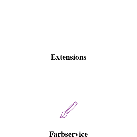
Extensions
Farbservice