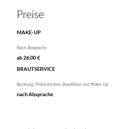
Preise
MAKE-UP
Nach Absprache
ab 26,00 €
BRAUTSERVICE
Beratung, Probestecken, Brautfrisur und Make-Up
nach Absprache