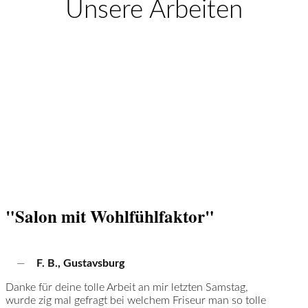
Unsere Arbeiten
"Salon mit Wohlfühlfaktor"
—
F. B., Gustavsburg
Danke für deine tolle Arbeit an mir letzten Samstag,
wurde zig mal gefragt bei welchem Friseur man so tolle