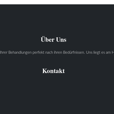
Über Uns
Ihrer Behandlungen perfekt nach ihren Bedürfnissen. Uns liegt es am He
Kontakt