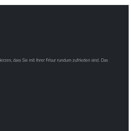
rzen, dass Sie mit Ihrer Frisur rundum zufrieden sind. Das