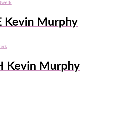
Kevin Murphy
Kevin Murphy