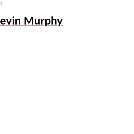
evin Murphy