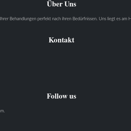
Über Uns
Ihrer Behandlungen perfekt nach ihren Bedürfnissen. Uns liegt es am He
Kontakt
Follow us
am.