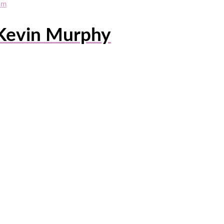
Kevin Murphy