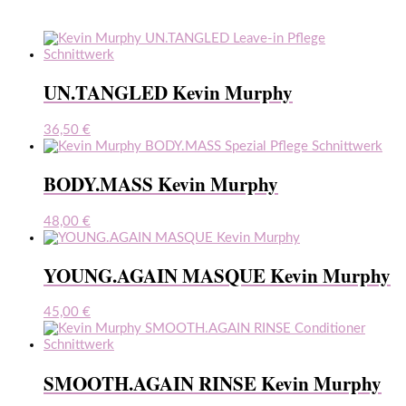
UN.TANGLED Kevin Murphy
36,50
€
BODY.MASS Kevin Murphy
48,00
€
YOUNG.AGAIN MASQUE Kevin Murphy
45,00
€
SMOOTH.AGAIN RINSE Kevin Murphy