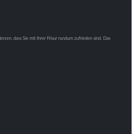
rzen, dass Sie mit Ihrer Frisur rundum zufrieden sind. Das