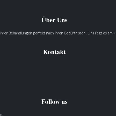
Über Uns
Ihrer Behandlungen perfekt nach ihren Bedürfnissen. Uns liegt es am He
Kontakt
Follow us
am.