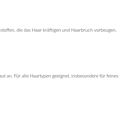
sstoffen, die das Haar kräftigen und Haarbruch vorbeugen.
haut an. Für alle Haartypen geeignet, insbesondere für feines