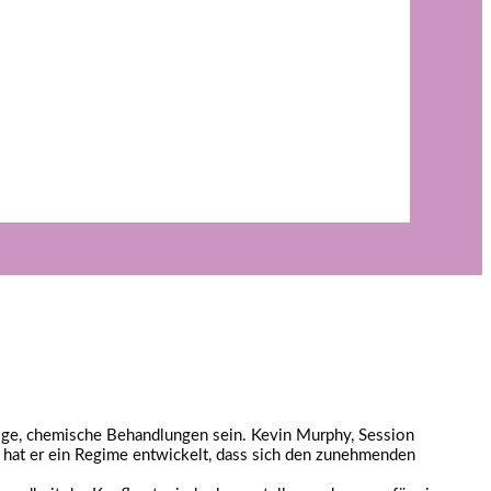
fige, chemische Behandlungen sein. Kevin Murphy, Session
A hat er ein Regime entwickelt, dass sich den zunehmenden