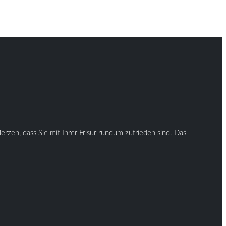
rzen, dass Sie mit Ihrer Frisur rundum zufrieden sind. Das