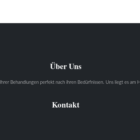
Über Uns
Ihrer Behandlungen perfekt nach ihren Bedürfnissen. Uns liegt es am He
Kontakt